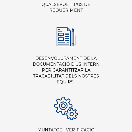
QUALSEVOL TIPUS DE
REQUERIMENT
DESENVOLUPAMENT DE LA
DOCUMENTACIÓ D’ÚS INTERN
PER GARANTITZAR LA
TRAÇABILITAT DELS NOSTRES
EQUIPS.
.
MUNTATGE I VERIFICACIÓ