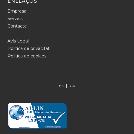
ENLLAÇOS
Empresa
Serveis
Contacte
Avís Legal
Política de privacitat
Política de cookies
ES
CA