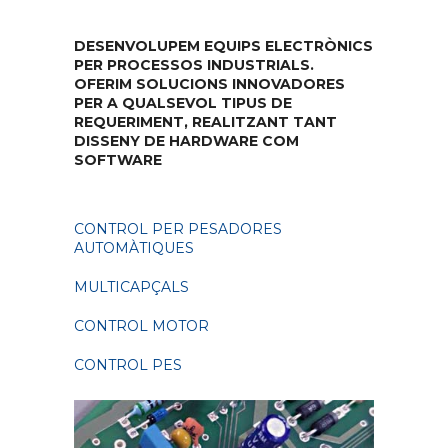
DESENVOLUPEM EQUIPS ELECTRÒNICS
PER PROCESSOS INDUSTRIALS.
OFERIM SOLUCIONS INNOVADORES
PER A QUALSEVOL TIPUS DE
REQUERIMENT, REALITZANT TANT
DISSENY DE HARDWARE COM
SOFTWARE
CONTROL PER PESADORES
AUTOMÀTIQUES
MULTICAPÇALS
CONTROL MOTOR
CONTROL PES