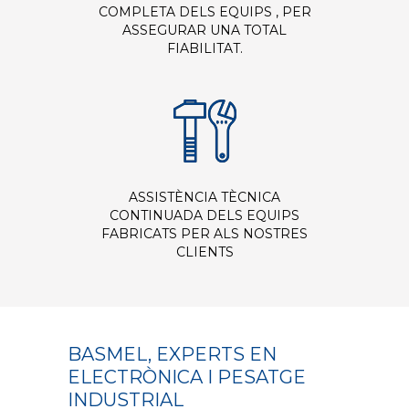
COMPLETA DELS EQUIPS , PER
ASSEGURAR UNA TOTAL
FIABILITAT.
ASSISTÈNCIA TÈCNICA
CONTINUADA DELS EQUIPS
FABRICATS PER ALS NOSTRES
CLIENTS
BASMEL, EXPERTS EN
ELECTRÒNICA I PESATGE
INDUSTRIAL