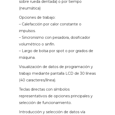
sobre rueda dentada) o por tiempo
(neumática)
Opciones de trabajo:
– Calefacción por calor constante o
impulsos.
– Sincronismo con pesadora, dosificador
volumétrico o sinfín.
– Largo de bolsa por spot o por grados de
máquina.
Visualización de datos de programación y
trabajo mediante pantalla LCD de 30 líneas
(40 caracteres/línea).
Teclas directas con símbolos
representativos de opciones principales y
selección de funcionamiento.
Introducción y selección de datos vía