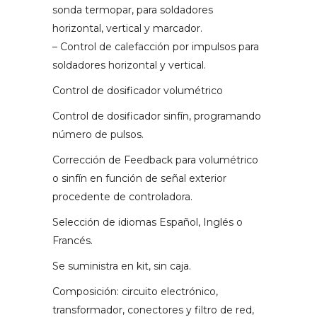
sonda termopar, para soldadores
horizontal, vertical y marcador.
– Control de calefacción por impulsos para
soldadores horizontal y vertical.
Control de dosificador volumétrico
Control de dosificador sinfín, programando
número de pulsos.
Corrección de Feedback para volumétrico
o sinfín en función de señal exterior
procedente de controladora.
Selección de idiomas Español, Inglés o
Francés.
Se suministra en kit, sin caja.
Composición: circuito electrónico,
transformador, conectores y filtro de red,