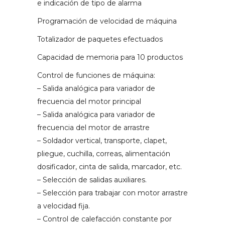
e indicación de tipo de alarma
Programación de velocidad de máquina
Totalizador de paquetes efectuados
Capacidad de memoria para 10 productos
Control de funciones de máquina:
– Salida analógica para variador de
frecuencia del motor principal
– Salida analógica para variador de
frecuencia del motor de arrastre
– Soldador vertical, transporte, clapet,
pliegue, cuchilla, correas, alimentación
dosificador, cinta de salida, marcador, etc.
– Selección de salidas auxiliares.
– Selección para trabajar con motor arrastre
a velocidad fija.
– Control de calefacción constante por