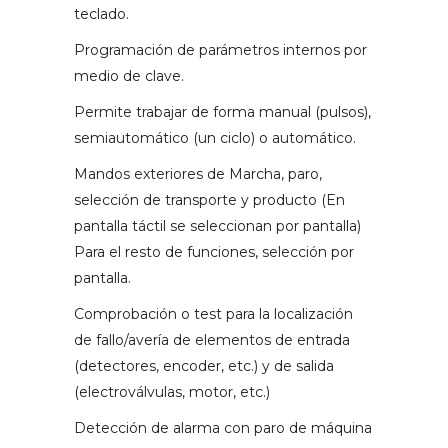
teclado.
Programación de parámetros internos por
medio de clave.
Permite trabajar de forma manual (pulsos),
semiautomático (un ciclo) o automático.
Mandos exteriores de Marcha, paro,
selección de transporte y producto (En
pantalla táctil se seleccionan por pantalla)
Para el resto de funciones, selección por
pantalla.
Comprobación o test para la localización
de fallo/avería de elementos de entrada
(detectores, encoder, etc.) y de salida
(electroválvulas, motor, etc.)
Detección de alarma con paro de máquina