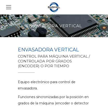
ENVASADORA VERTICAL
ENVASADORA VERTICAL
CONTROL PARA MÁQUINA VERTICAL /
CONTROLADA POR GRADOS
(ENCODER) O POR TIEMPO
Equipo electrónico para control de
envasadora.
Funciones sincronizadas por la posición en
grados de la máquina (encoder o detector