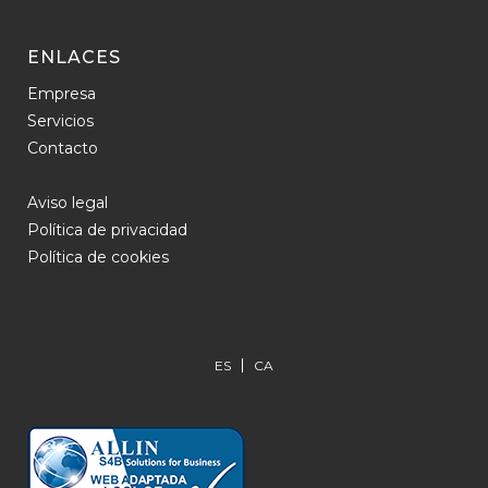
ENLACES
Empresa
Servicios
Contacto
Aviso legal
Política de privacidad
Política de cookies
ES
CA