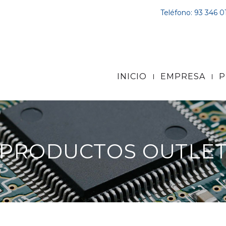
Teléfono: 93 346 0
INICIO
EMPRESA
P
PRODUCTOS OUTLE